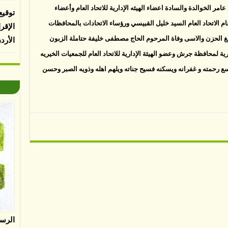
امر الخوالدة والسادة اعضاء الهيئه الإدارية للاتحاد العام وأعضاء
توقيع
ام الاتحاد العام السيد خليل القبيسي ورؤساء الاتحادات بالمحافظات
الإقر
الغ الحزن والاسى وفاة المرحوم الحاج مصطفى خليفة حتاملة الزبون
الأرد
ية لمحافظة جرش وعضو الهيئة الإدارية للاتحاد العام للجمعيات الخيريه
اسع رحمته و غفرانه ويسكنه فسيح جناته ويلهم اهله وذويه الصبر وحسن
الرس