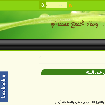
 على البيئة
ة والتنوع القائم في خطر، والمشكلة أن اليد