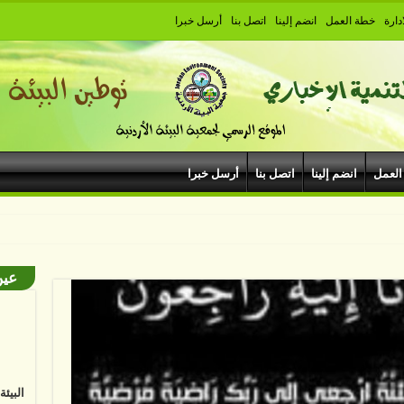
دارة
خطة العمل
انضم إلينا
اتصل بنا
أرسل خبرا
العمل
انضم إلينا
اتصل بنا
أرسل خبرا
بودروم
عين
البيئ