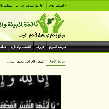
خارطة الموقع
فروعنا
التنظيم والا
7 أغسطس 2026
خارطة الموقع
فروعنا
التنظيم والادارة
خطة 
شريط الأخبار
المقام العراقي يتصدر أمسيات الهي