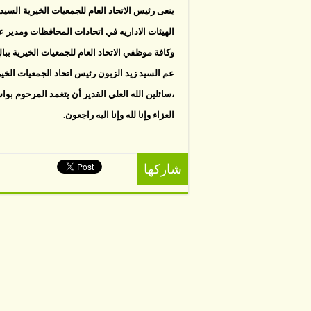
ينعى رئيس الاتحاد العام للجمعيات الخيرية السيد ع
الهيئات الاداريه في اتحادات المحافظات ومدير ع
وكافة موظفي الاتحاد العام للجمعيات الخيرية بب
عم السيد زيد الزبون رئيس اتحاد الجمعيات الخير
،سائلين الله العلي القدير أن يتغمد المرحوم بو
العزاء وإنا لله وإنا اليه راجعون.
شاركها