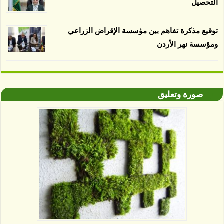
التحصيل
توقيع مذكرة تفاهم بين مؤسسة الإقراض الزراعي
ومؤسسة نهر الأردن
صورة وتعليق