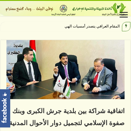
المقام العراقي يتصدر أمسيات الهيبودروم ف
اتفاقية شراكة بين بلدية جرش الكبرى وبنك
صفوة الإسلامي لتجميل دوار الأحوال المدنية