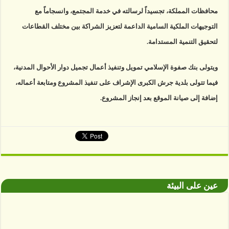
محافظات المملكة، تجسيداً لرسالته في خدمة المجتمع، وانسجاماً مع
التوجيهات الملكية السامية الداعمة لتعزيز الشراكة بين مختلف القطاعات
لتحقيق التنمية المستدامة.
ويتولى بنك صفوة الإسلامي تمويل وتنفيذ أعمال تجميل دوار الأحوال المدنية،
فيما تتولى بلدية جرش الكبرى الإشراف على تنفيذ المشروع ومتابعة أعماله،
إضافة إلى صيانة الموقع بعد إنجاز المشروع.
عين على البيئة