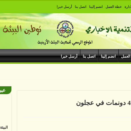
دارة
خطة العمل
انضم إلينا
اتصل بنا
أرسل خبرا
العمل
انضم إلينا
اتصل بنا
أرسل خبرا
بودروم
عين
البيئ
حة