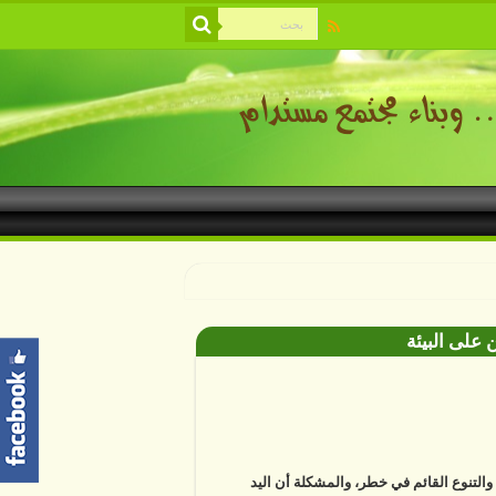
 على البيئة
ة والتنوع القائم في خطر، والمشكلة أن اليد