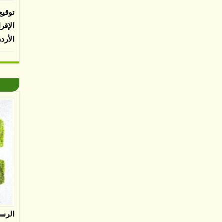
توقيع
الإقر
الأرد
الرس