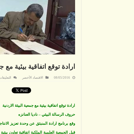
ارادة توقع اتفاقية بيئية مع ج
08/05/2016
الاقتصاد الأخضر
التعليقات
ارادة توقع اتفاقية بيئية مع جمعية البيئة الاردنية
حروف الرسالة البيئي – ناديا العنانزه
وقع برنامج ارادة المنبثق عن وحدة تعزيز الانتاج
قبل الجمعية العلمية الملكية اتفاقية تعاون بيئي