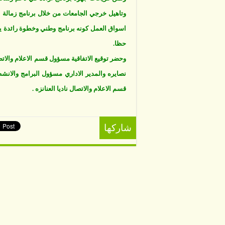
وتاهيل خرجي الجامعات من خلال برنامج زمالة ا
اسواق العمل كونه برنامج وطني وخطوة رائدة يهدف
حظا.
وحضر توقيع الاتفاقية مسؤول قسم الاعلام والاتص
نصايره والمدير الاداري مسؤول البرامج والانش
قسم الاعلام والاتصال ناديا العنانزه .
شاركها