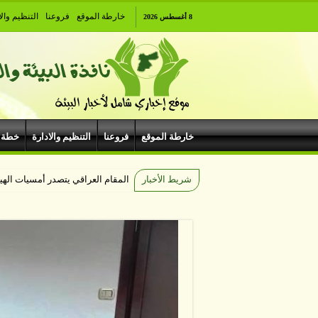
خارطة الموقع
فروعنا
التنظيم والا
8 أغسطس 2026
خارطة الموقع
فروعنا
التنظيم والادارة
خطة 
شريط الأخبار
المقام العراقي يتصدر أمسيات ال