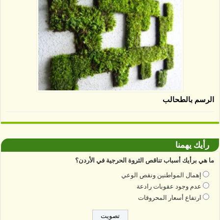
الرسم بالطحالب
رأيك يهمنا
ما هي برأيك أسباب تناقص الثروة الحرجية في الأردن؟
إهمال المواطنين ونقص الوعي
عدم وجود عقوبات رادعة
ارتفاع أسعار المحروقات