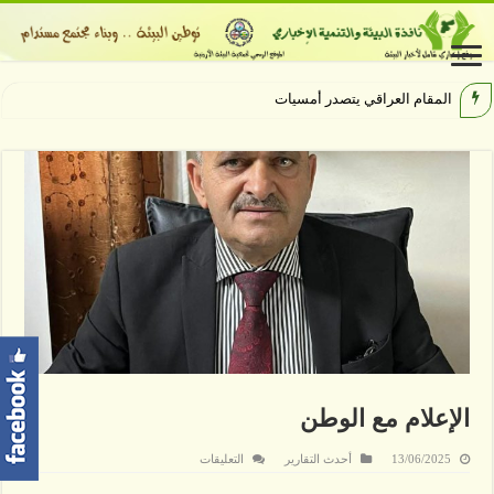
المقام العراقي يتصدر أمسيات الهيبودرو
الإعلام مع الوطن
على
13/06/2025
أحدث التقارير
التعليقات
الإعلام
مع