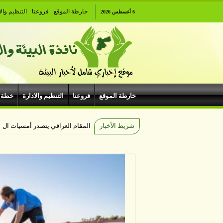
خارطة الموقع
فروعنا
التنظيم والا
6 أغسطس 2026
خارطة الموقع
فروعنا
التنظيم والادارة
خطة 
شريط الأخبار
المقام العراقي يتصدر أمسيات الهي