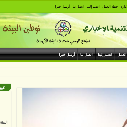
دارة
خطة العمل
انضم إلينا
اتصل بنا
أرسل خبرا
العمل
انضم إلينا
اتصل بنا
أرسل خبرا
بودروم في مهر
عين
البيئ
البشر