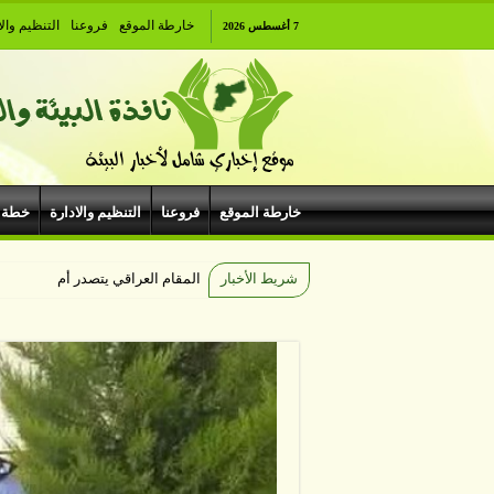
خارطة الموقع
فروعنا
التنظيم والا
7 أغسطس 2026
خارطة الموقع
فروعنا
التنظيم والادارة
خطة 
شريط الأخبار
المقام العراقي يتصدر أمسيات الهي