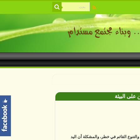
 على البيئة
ة والتنوع القائم في خطر، والمشكلة أن اليد