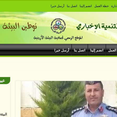
دارة
خطة العمل
انضم إلينا
اتصل بنا
أرسل خبرا
العمل
انضم إلينا
اتصل بنا
أرسل خبرا
بودروم
عين
البيئ