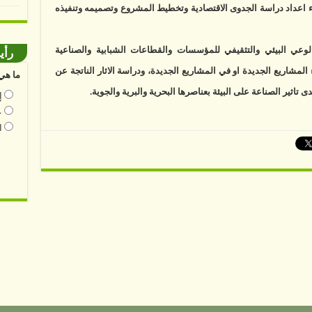
ثناء اعداد دراسة الجدوى الاقتصادية وتخطيط المشروع وتصميمه وتنفيذه
لوعي البيئي والتثقيفي للمؤسسات والقطاعات الشبابية والصناعية
رأي
 المشاريع الجديدة او في المشاريع الجديدة، ودراسة الاثار الناتجة عن
ما هي 
تاثير الصناعة على البيئة بعناصرها البحرية والبرية والجوية.
إ
ع
ا