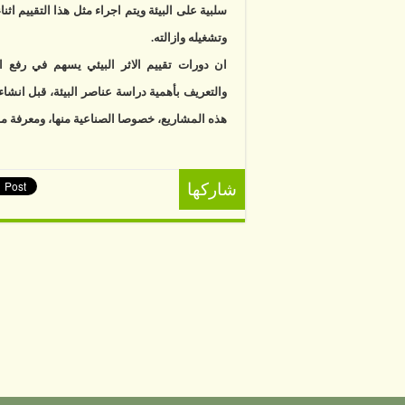
سلبية على البيئة ويتم اجراء مثل هذا التقييم ا
وتشغيله وازالته.
ان دورات تقييم الاثر البيئي يسهم في رفع ا
والتعريف بأهمية دراسة عناصر البيئة، قبل انشاء
هذه المشاريع، خصوصا الصناعية منها، ومعرفة مدى 
شاركها