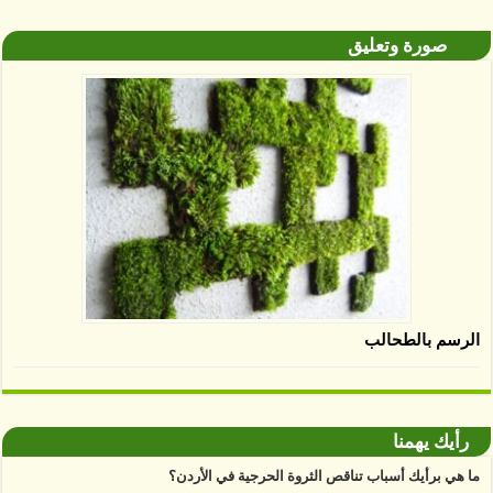
صورة وتعليق
الرسم بالطحالب
رأيك يهمنا
ما هي برأيك أسباب تناقص الثروة الحرجية في الأردن؟