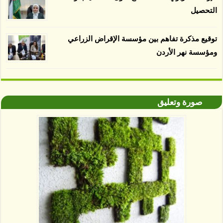
التحصيل
توقيع مذكرة تفاهم بين مؤسسة الإقراض الزراعي
ومؤسسة نهر الأردن
صورة وتعليق