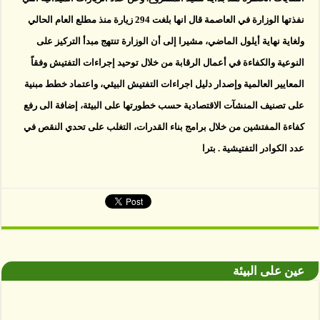
نفذتها الوزارة في العاصمة قال انها بلغت 294 زيارة منذ مطلع العام الحالي
ولغاية نهاية أيلول الماضي، مشيرا إلى أن الوزارة تنتهج مبدأ التركيز على
النوعية والكفاءة في أعمال الرقابة من خلال توحيد إجراءات التفتيش وفقاً
المعايير العالمية وإصدار دليل اجراءات التفتيش البيئي، واعتماد خطط مبنية
على تصنيف المنشآت الاقتصادية حسب خطورتها على البيئة، إضافة الى رفع
كفاءة المفتشين من خلال برامج بناء القدرات، التغلب على تحدي النقص في
عدد الكوادر التفتيشية . بترا
عين على البيئة