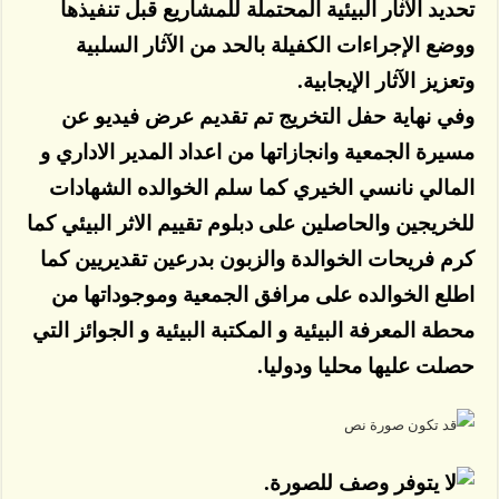
تحديد الآثار البيئية المحتملة للمشاريع قبل تنفيذها
ووضع الإجراءات الكفيلة بالحد من الآثار السلبية
وتعزيز الآثار الإيجابية.
وفي نهاية حفل التخريج تم تقديم عرض فيديو عن
مسيرة الجمعية وانجازاتها من اعداد المدير الاداري و
المالي نانسي الخيري كما سلم الخوالده الشهادات
للخريجين والحاصلين على دبلوم تقييم الاثر البيئي كما
كرم فريحات الخوالدة والزبون بدرعين تقديريين كما
اطلع الخوالده على مرافق الجمعية وموجوداتها من
محطة المعرفة البيئية و المكتبة البيئية و الجوائز التي
حصلت عليها محليا ودوليا.