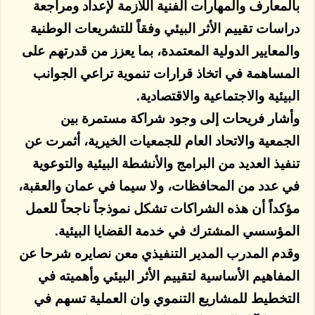
بالمعارف والمهارات الفنية اللازمة لإعداد ومراجعة
دراسات تقييم الأثر البيئي وفقاً للتشريعات الوطنية
والمعايير الدولية المعتمدة، بما يعزز من قدرتهم على
المساهمة في اتخاذ قرارات تنموية تراعي الجوانب
البيئية والاجتماعية والاقتصادية.
وأشار فريحات إلى وجود شراكة مستمرة بين
الجمعية والاتحاد العام للجمعيات الخيرية، أثمرت عن
تنفيذ العديد من البرامج والأنشطة البيئية والتوعوية
في عدد من المحافظات، ولا سيما في عمان والعقبة،
مؤكداً أن هذه الشراكات تشكل نموذجاً ناجحاً للعمل
المؤسسي المشترك في خدمة القضايا البيئية.
وقدم المدرب المدير التنفيذي معن نصايره شرحا عن
المفاهيم الأساسية لتقييم الأثر البيئي وأهميته في
التخطيط للمشاريع التنموي وان العملية تسهم في