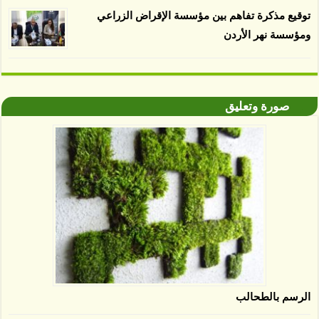
توقيع مذكرة تفاهم بين مؤسسة الإقراض الزراعي
ومؤسسة نهر الأردن
صورة وتعليق
الرسم بالطحالب