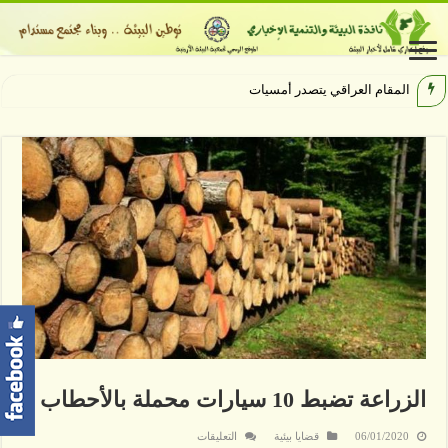
المقام العراقي يتصدر أمسيات الهيبودر
الزراعة تضبط 10 سيارات محملة بالأحطاب
على
06/01/2020
قضايا بيئية
التعليقات
الزراعة