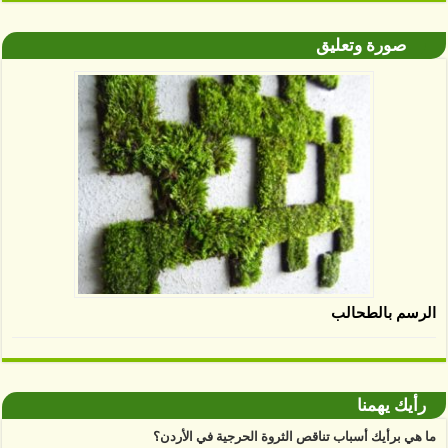
صورة وتعليق
الرسم بالطحالب
رأيك يهمنا
ما هي برأيك أسباب تناقص الثروة الحرجية في الأردن؟