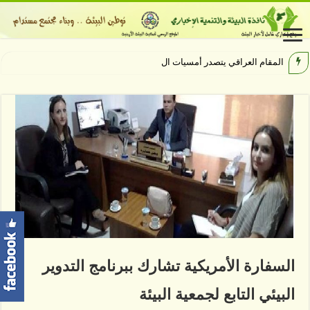
المقام العراقي يتصدر أمسيات الهيبودروم
السفارة الأمريكية تشارك ببرنامج التدوير
البيئي التابع لجمعية البيئة