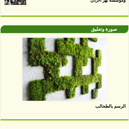
ومؤسسة نهر الأردن
صورة وتعليق
الرسم بالطحالب