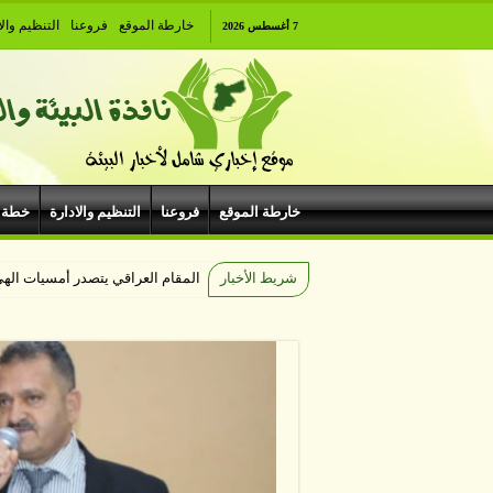
خارطة الموقع
فروعنا
التنظيم والا
7 أغسطس 2026
خارطة الموقع
فروعنا
التنظيم والادارة
خطة 
شريط الأخبار
المقام العراقي يتصدر أمسيات اله