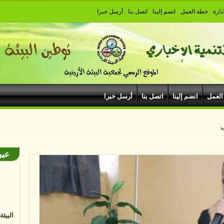
دارة
خطة العمل
انضم إلينا
اتصل بنا
أرسل خبرا
العمل
انضم إلينا
اتصل بنا
أرسل خبرا
يبودروم في مهرجان
عين
البيئ
البشر