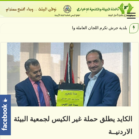
بلدية جرش تكرم اللجان العاملة والمشاركة بإ
الكايد يطلق حملة غير الكيس لجمعية البيئة
الاردنيــة