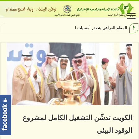
المقام العراقي يتصدر أمسيات الهيبودروم
الكويت تدشّن التشغيل الكامل لمشروع
الوقود البيئي