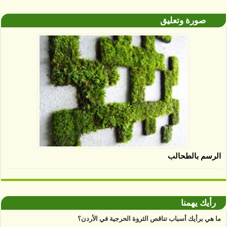
صورة وتعليق
الرسم بالطحالب
رأيك يهمنا
ما هي برأيك أسباب تناقص الثروة الحرجية في الأردن؟