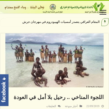
المقام العراقي يتصدر أمسيات الهيبودروم في مهرجان جرش
اللجوء المناخي .. رحيل بلا أمل في العودة
على
22/09/2019
أخبار منوعة
التعليقات
اللجوء