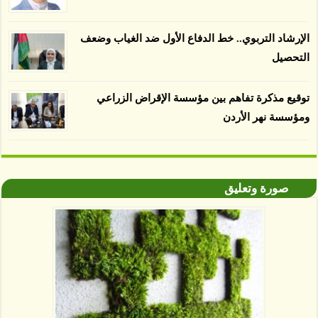
الإرشاد التربوي.. خط الدفاع الأول ضد الغياب وضعف
التحصيل
توقيع مذكرة تفاهم بين مؤسسة الإقراض الزراعي
ومؤسسة نهر الأردن
صورة وتعليق