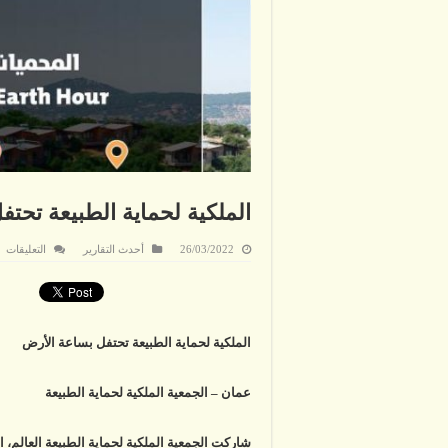
الملكية لحماية الطبيعة تحت
ع
26/03/2022
أحدث التقارير
التعليقات
ال
لح
ال
تح
بس
ال
مغ
الملكية لحماية الطبيعة تحتفل بساعة الأرض
عمان – الجمعية الملكية لحماية الطبيعة
شاركت الجمعية الملكية لحماية الطبيعة العالم، ا