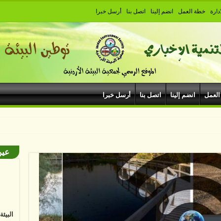
دارة
خطة العمل
انضم إلينا
اتصل بنا
أرسل خبرا
العمل
انضم إلينا
اتصل بنا
أرسل خبرا
بودروم في مه
عين
البيئ
البشر