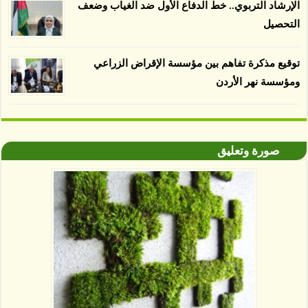
الإرشاد التربوي.. خط الدفاع الأول ضد الغياب وضعف
التحصيل
توقيع مذكرة تفاهم بين مؤسسة الإقراض الزراعي
ومؤسسة نهر الأردن
صورة وتعليق