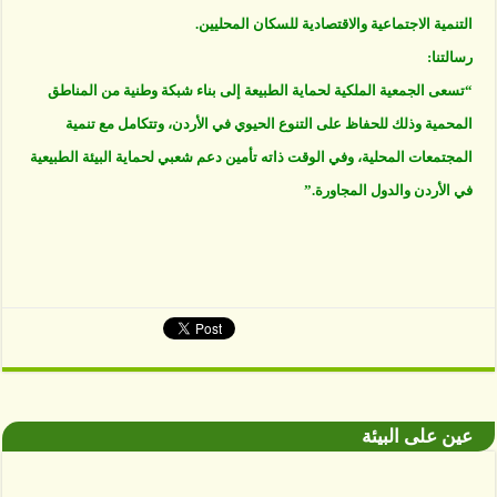
التنمية الاجتماعية والاقتصادية للسكان المحليين.
رسالتنا:
“تسعى الجمعية الملكية لحماية الطبيعة إلى بناء شبكة وطنية من المناطق
المحمية وذلك للحفاظ على التنوع الحيوي في الأردن، وتتكامل مع تنمية
المجتمعات المحلية، وفي الوقت ذاته تأمين دعم شعبي لحماية البيئة الطبيعية
في الأردن والدول المجاورة.”
عين على البيئة