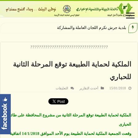
بلدية جرش تكرم اللجان العاملة والمشاركة بإنجاح
????????????????????????????????????
الملكية لحماية الطبيعة توقع المرحلة الثانية
للحباري
على
15/01/2018
أحدث التقارير
التعليقات
الملكية
لحماية
الطبيعة
توقع
المرحلة
الثانية
الملكية لحماية الطبيعة توقع المرحلة الثانية من مشروع المحافظة على طائر
للحباري
مغلقة
الحبارى
وقعت الجمعية الملكية لحماية الطبيعة يوم الأحد الموافق 14/1/2018 اتفاقية