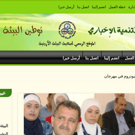
دارة
خطة العمل
انضم إلينا
اتصل بنا
أرسل خبرا
العمل
انضم إلينا
اتصل بنا
أرسل خبرا
عين
البيئ
البشر
نواجه