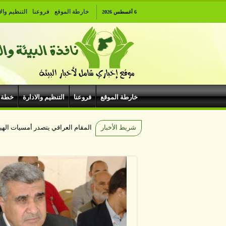
خارطة الموقع
فروعنا
التنظيم والا
6 أغسطس 2026
خارطة الموقع
فروعنا
التنظيم والادارة
خطة 
شريط الأخبار
مهرجان