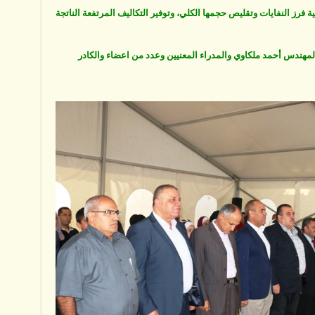
ة فرز النفايات وتقليص حجمها الكلي، وتوفير التكاليف المرتفعة الناتجة
لمهندس أحمد ملكاوي والمدراء المعنيين وعدد من اعضاء والكادر