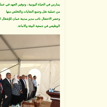
يمارس في الحياة اليومية ، وتوفير الجهد في عملي
من عملية نقل وجمع النفايات والتخلص منها
وحضر الاحتفال نائب مدير مدينة عمان للإشغال ا
الوظيفي في جمعية البيئة والامانة.