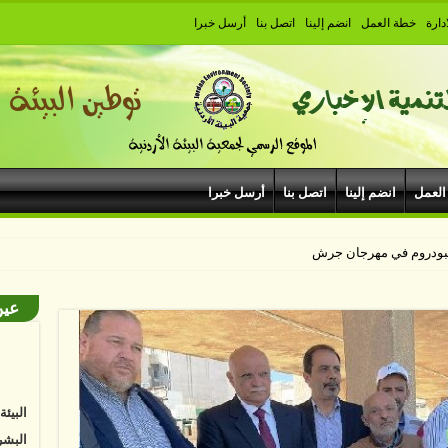
دارة
خطة العمل
انضم إلينا
اتصل بنا
أرسل خبرا
العمل
انضم إلينا
اتصل بنا
أرسل خبرا
عين
البيئ
البشر
نواجه