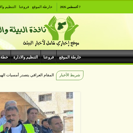
خارطة الموقع
فروعنا
التنظيم والا
7 أغسطس 2026
خارطة الموقع
فروعنا
التنظيم والادارة
خطة 
شريط الأخبار
مهرجان