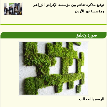
توقيع مذكرة تفاهم بين مؤسسة الإقراض الزراعي
ومؤسسة نهر الأردن
صورة وتعليق
الرسم بالطحالب