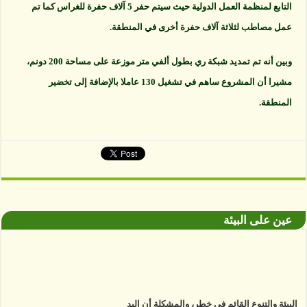
التابع لمنظمة العمل الدولية حيث سيتم حفر 5 آلاف حفرة للغراس كما تم
عمل مصاطب لثلاثة آلاف حفرة أخرى في المنطقة.
وبين أنه تم تمديد شبكة ري بطول ألفي متر موزعة على مساحة 200 دونم،
مشيرا أن المشروع ساهم في تشغيل 130 عاملا بالإضافة إلى تخضير
المنطقة.
عين على البيئة
البيئة والتنوع القائم في خطر، والمشكلة أن اليد