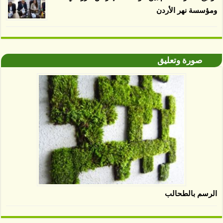
ومؤسسة نهر الأردن
صورة وتعليق
الرسم بالطحالب