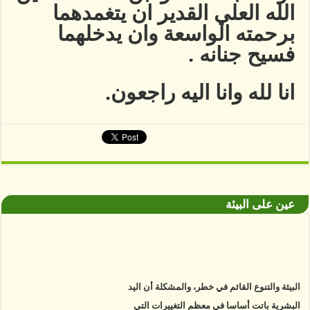
الله العلي القدير ان يتغمدهما
برحمته الواسعة وان يدخلهما
فسيح جنانه .
انا لله وانا اليه راجعون.
عين على البيئة
البيئة والتنوع القائم في خطر، والمشكلة أن اليد
البشرية باتت أساسا في معظم التغييرات التي