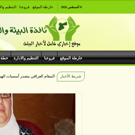
خارطة الموقع
فروعنا
التنظيم والا
8 أغسطس 2026
خارطة الموقع
فروعنا
التنظيم والادارة
خطة 
شريط الأخبار
المقام العراقي يتصدر أمسيات ال