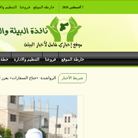
خارطة الموقع
فروعنا
التنظيم والا
7 أغسطس 2026
خارطة الموقع
فروعنا
التنظيم والادارة
خطة 
شريط الأخبار
الهيبودروم يح