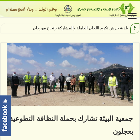
بلدية جرش تكرم اللجان العاملة والمشاركة بإنجاح مهرجان جرش 40
جمعية البيئة تشارك بحملة النظافة التطوعية
بعجلون