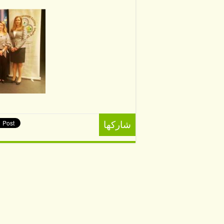
شاركها