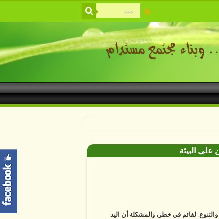
 على البيئة
ة والتنوع القائم في خطر، والمشكلة أن اليد