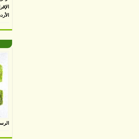
الإقر
الأرد
الرس