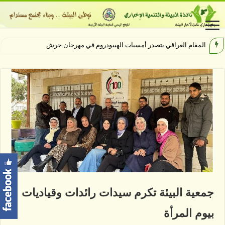
المقام العراقي يتصدر أمسيات الهيبودروم في مهرجان جرش
جمعية البيئة تكرم سيدات رائدات وقياديات
بيوم المرأة