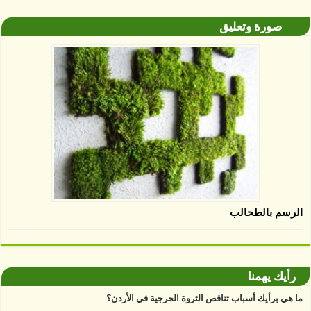
صورة وتعليق
الرسم بالطحالب
رأيك يهمنا
ما هي برأيك أسباب تناقص الثروة الحرجية في الأردن؟