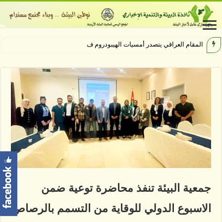
المقام العراقي يتصدر أمسيات الهيبودروم في مهرجان جرش
جمعية البيئة تنفذ محاضرة توعية ضمن
الاسبوع الدولي للوقاية من التسمم بالرصاص