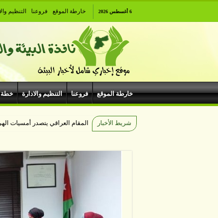
خارطة الموقع
فروعنا
التنظيم والا
6 أغسطس 2026
خارطة الموقع
فروعنا
التنظيم والادارة
خطة 
شريط الأخبار
المقام العراقي يتصدر أمسيات اله