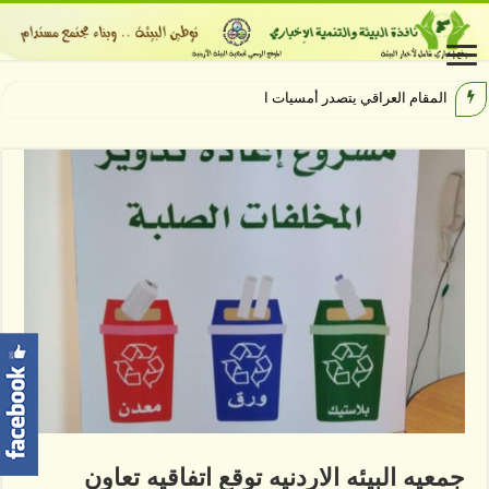
المقام العراقي يتصدر أمسيات الهيبودرو
جمعيه البيئه الاردنيه توقع اتفاقيه تعاون