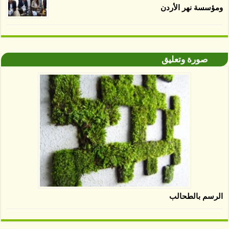
ومؤسسة نهر الأردن
صورة وتعليق
الرسم بالطحالب