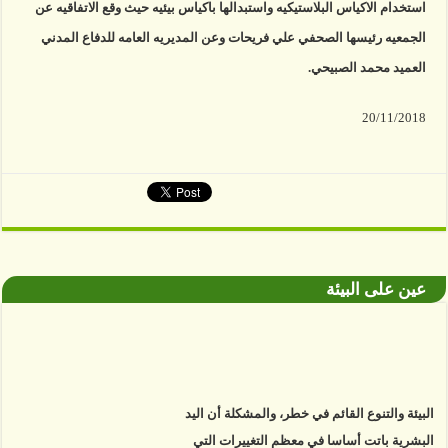
استخدام الاكياس البلاستيكيه واستبدالها باكياس بيئيه حيث وقع الاتفاقيه عن
الجمعيه رئيسها الصحفي علي فريحات وعن المديريه العامه للدفاع المدني
العميد محمد الصبيحي.
20/11/2018
عين على البيئة
البيئة والتنوع القائم في خطر، والمشكلة أن اليد
البشرية باتت أساسا في معظم التغييرات التي