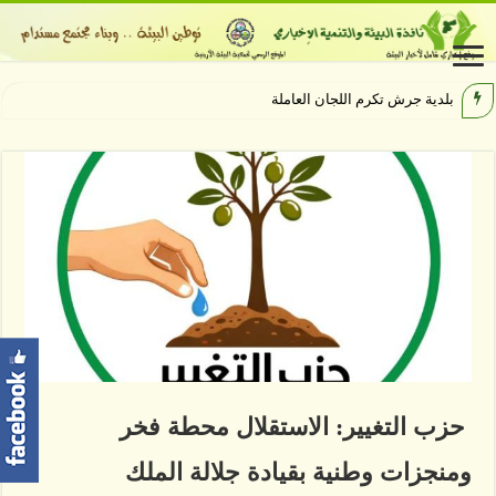
بلدية جرش تكرم اللجان العاملة والمشارك
حزب التغيير: الاستقلال محطة فخر
ومنجزات وطنية بقيادة جلالة الملك