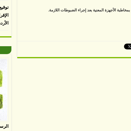
توقيع
خاطبة الأجهزة المعنية بعد إجراء الضبوطات اللازمة.
الإقر
الأرد
الرس