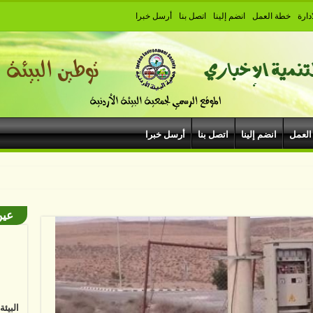
دارة
خطة العمل
انضم إلينا
اتصل بنا
أرسل خبرا
العمل
انضم إلينا
اتصل بنا
أرسل خبرا
ود
عين
البيئ