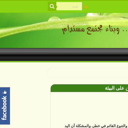
 على البيئة
ة والتنوع القائم في خطر، والمشكلة أن اليد