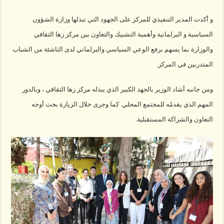
و أكدت المدير التنفيذي للمركز على الجهود التي تبذلها وزارة الشؤون
السياسية و البرلمانية وأهمية التشبيك والتعاون بين مركز زها الثقافي
والوزارة بما يسهم برفع الوعي السياسي والبرلماني لدى الناشئة من الشباب
المتدربين في المركز.
ومن جانبه أشاد الوزير بالجهد الكبير الذي يبذله مركز زها الثقافي ، وبالدور
المهم الذي يقدمّه للمجتمع المحلي. كما وجرى خلال الزيارة بحث أوجه
التعاون والشراكة المستقبلية.