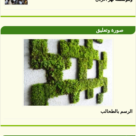
صورة وتعليق
الرسم بالطحالب