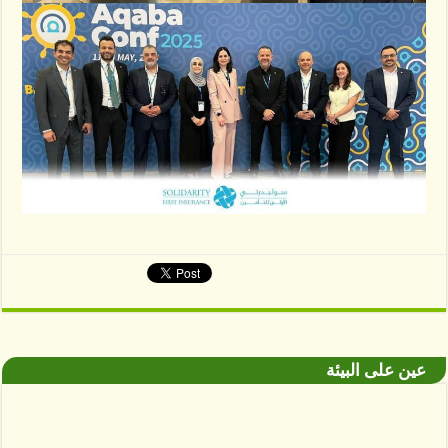
عين على البيئة