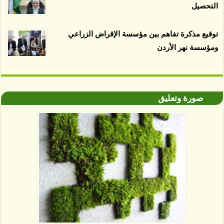
التحصيل
توقيع مذكرة تفاهم بين مؤسسة الإقراض الزراعي
ومؤسسة نهر الأردن
صورة وتعليق