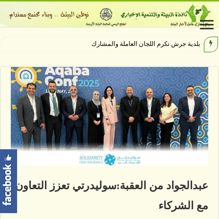
بلدية جرش تكرم اللجان العاملة والمشاركة بإنجاح مهرجا
عبدالجواد من العقبة:سوليدرتي تعزز التعاون
مع الشركاء