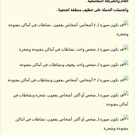
العام والشرطة المجتمعية .
واشتملت الحملة على تنظيف منطقة اشتفينا .