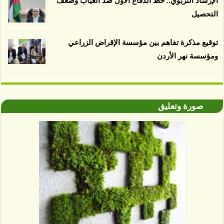
الإرشاد التربوي.. خط الدفاع الأول ضد الغياب وضعف
التحصيل
توقيع مذكرة تفاهم بين مؤسسة الإقراض الزراعي
ومؤسسة نهر الأردن
صورة وتعليق