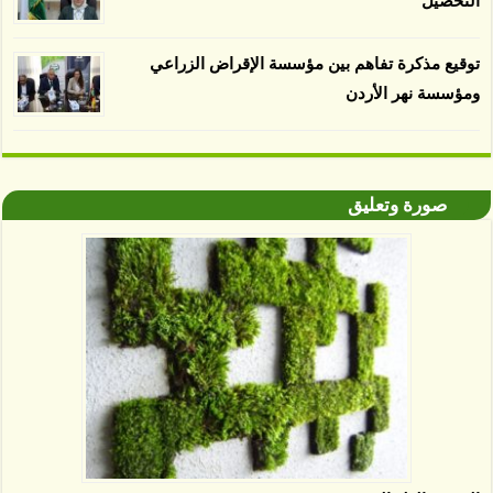
التحصيل
توقيع مذكرة تفاهم بين مؤسسة الإقراض الزراعي
ومؤسسة نهر الأردن
صورة وتعليق