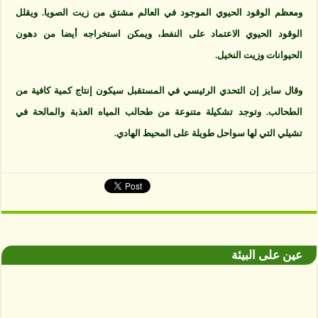
ومعظم الوقود الحيوي الموجود في العالم مشتق من زيت الصويا. ويقلل
الوقود الحيوي الاعتماد على النفط، ويمكن استخراجه أيضا من دهون
الحيوانات وزيت النخيل.
وقال سايز إن التحدي الرئيسي في المستقبل سيكون إنتاج كمية كافية من
الطحالب. وتوجد تشكيلة متنوعة من طحالب المياه العذبة والمالحة في
تشيلي التي لها سواحل طويلة على المحيط الهادي.
عين على البيئة