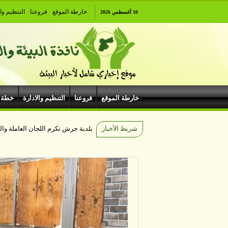
خارطة الموقع
فروعنا
التنظيم وال
10 أغسطس 2026
خارطة الموقع
فروعنا
التنظيم والادارة
خطة 
شريط الأخبار
بلدية جرش تكرم اللجان العاملة وا