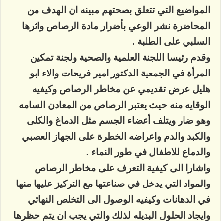
المواضيع التي تتعلق بصحتهم مبينه ان الهدف من
المحاضرة نشر الوعي بأضرار مادة الرصاص واثرها
السلبي على الطلبة .
وقدم رئيسا اللجنة العلمية والصحية ولجنة تمكين
المرأة في الجمعية الدكتور امير فريحات والاء ابو
هليل عرض تقديمي عن مخاطر الرصاص وكيفيه
الوقايه منه حيث يعتبر الرصاص من المعادن السامه
وهو ضار ويتلف أعضاء الجسم مثل الدماغ والكلى
والكبد والدم واعراضه الخطرة على الجهاز العصبي
والدماع للاطفال في طور النماء .
واشارا الى كيفية التعرف على مخاطر الرصاص
والمواد التي يدخل في صناعتها مع التركيز عليها منها
في الدهانات وكيفيه الوصول الى التخلص النهائي
وايجاد الحلول البديله لذلك والتي يجب ان يتم حظرها