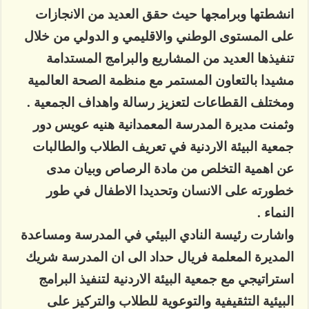
انشطتها وبرامجها حيث حقق العديد من الانجازات
على المستوى الوطني والاقليمي و الدولي من خلال
تنفيذها العديد من المشاريع والبرامج المستدامة
مشيدا بالتعاون المستمر مع منظمة الصحة العالمية
ومختلف القطاعات لتعزيز رسالة واهداف الجمعية .
وثمنت مديرة المدرسة المعمدانية هنيه عويس دور
جمعية البيئة الاردنية في تعريف الطلاب والطالبات
عن اهمية التخلص من مادة الرصاص وبيان مدى
خطورته على الانسان وتحديدا الاطفال في طور
النماء .
واشارت رئيسة النادي البيئي في المدرسة ومساعدة
المديرة المعلمة فريال حداد الى ان المدرسة شريك
استراتيجي مع جمعية البيئة الاردنية لتنفيذ البرامج
البيئية التثقيفية والتوعوية للطلاب والتركيز على