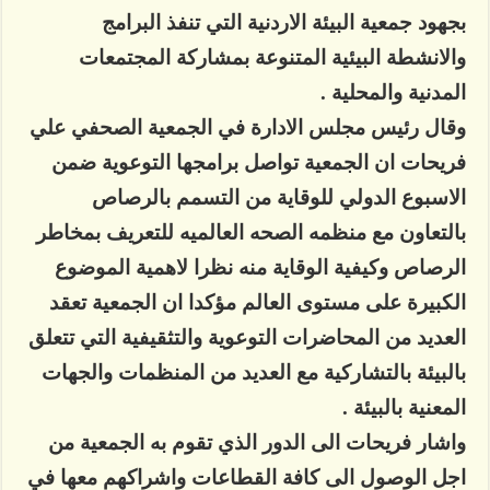
بجهود جمعية البيئة الاردنية التي تنفذ البرامج
والانشطة البيئية المتنوعة بمشاركة المجتمعات
المدنية والمحلية .
وقال رئيس مجلس الادارة في الجمعية الصحفي علي
فريحات ان الجمعية تواصل برامجها التوعوية ضمن
الاسبوع الدولي للوقاية من التسمم بالرصاص
بالتعاون مع منظمه الصحه العالميه للتعريف بمخاطر
الرصاص وكيفية الوقاية منه نظرا لاهمية الموضوع
الكبيرة على مستوى العالم مؤكدا ان الجمعية تعقد
العديد من المحاضرات التوعوية والتثقيفية التي تتعلق
بالبيئة بالتشاركية مع العديد من المنظمات والجهات
المعنية بالبيئة .
واشار فريحات الى الدور الذي تقوم به الجمعية من
اجل الوصول الى كافة القطاعات واشراكهم معها في