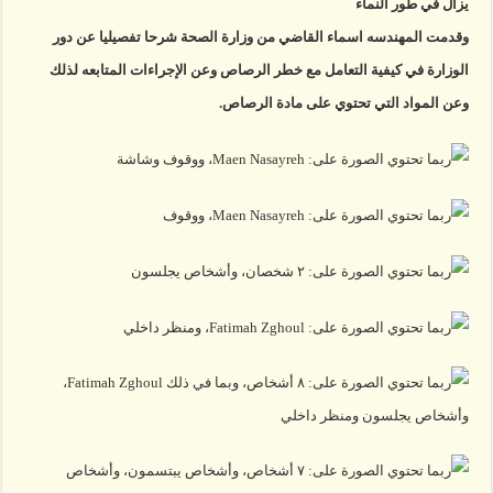
يزال في طور النماء
وقدمت المهندسه اسماء القاضي من وزارة الصحة شرحا تفصيليا عن دور
الوزارة في كيفية التعامل مع خطر الرصاص وعن الإجراءات المتابعه لذلك
وعن المواد التي تحتوي على مادة الرصاص.