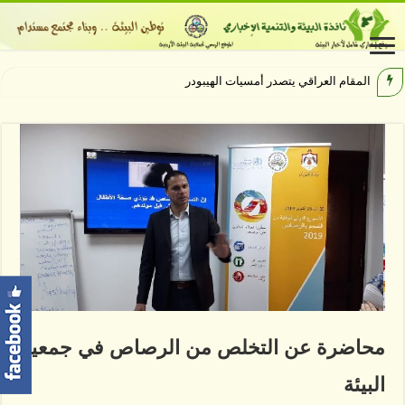
المقام العراقي يتصدر أمسيات الهيبودروم في مهر
محاضرة عن التخلص من الرصاص في جمعية
البيئة