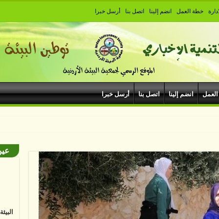
دارة
خطة العمل
انضم إلينا
اتصل بنا
أرسل خبرا
العمل
انضم إلينا
اتصل بنا
أرسل خبرا
مشاركة بإنج
عين
البيئ
البشر