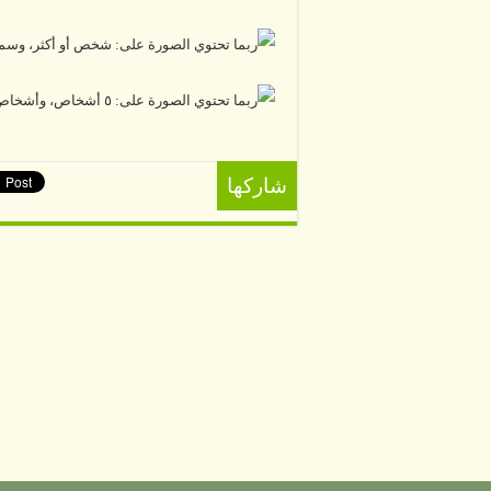
شاركها