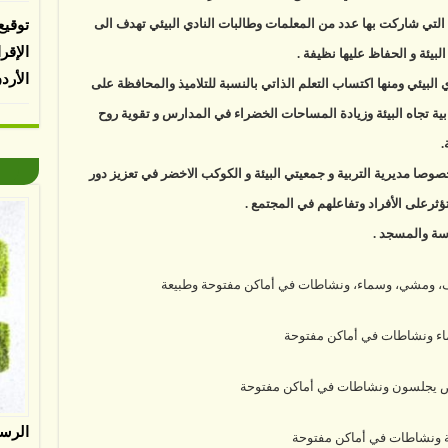
التي شاركت بها عدد من المعلمات وطالبات النادي البيئي تهدف الى
توقيع
الإقر
ئة و الحفاظ عليها نظيفة .
الأرد
البيئي ومنها اكتساب التعلم الذاتي بالنسبة للتلاميذ والمحافظة على
بية تجاه البيئة وزيادة المساحات الخضراء في المدارس و تقوية روح
.
صا مديرية التربية و جمعيتي البيئة و الكوكب الاخضر في تعزيز دور
ثرعلى الأفراد وتفاعلهم في المجتمع .
سة والمسجد .
الرس