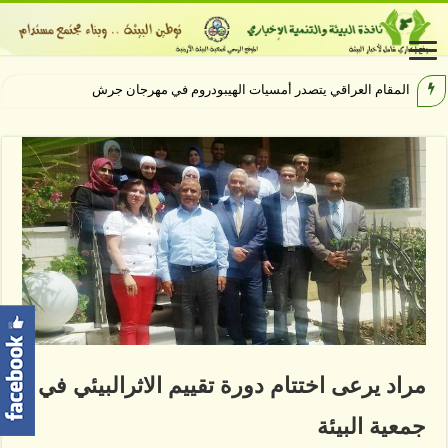
مهرجان جرش يخ
مراد يرعى اختتام دورة تقييم الاثرالبيئي في
جمعية البيئة