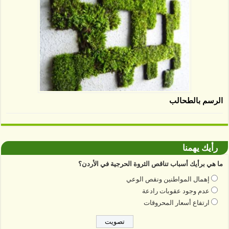
الرسم بالطحالب
رأيك يهمنا
ما هي برأيك أسباب تناقص الثروة الحرجية في الأردن؟
إهمال المواطنين ونقص الوعي
عدم وجود عقوبات رادعة
ارتفاع أسعار المحروقات