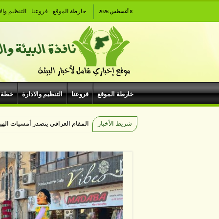
خارطة الموقع
فروعنا
التنظيم والا
8 أغسطس 2026
خارطة الموقع
فروعنا
التنظيم والادارة
خطة 
شريط الأخبار
المقام العراقي يتصدر أمسيات ال