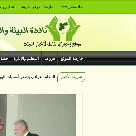
خارطة الموقع
فروعنا
التنظيم والا
7 أغسطس 2026
خارطة الموقع
فروعنا
التنظيم والادارة
خطة 
شريط الأخبار
المقام العراقي يتصدر أمسيات اله