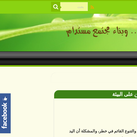
 على البيئة
ة والتنوع القائم في خطر، والمشكلة أن اليد