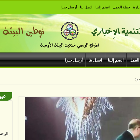
دارة
خطة العمل
انضم إلينا
اتصل بنا
أرسل خبرا
العمل
انضم إلينا
اتصل بنا
أرسل خبرا
يبودروم في مهرجان ج
عين
البيئ