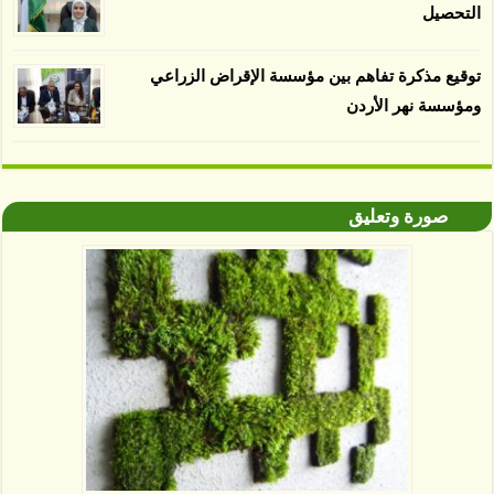
التحصيل
توقيع مذكرة تفاهم بين مؤسسة الإقراض الزراعي
ومؤسسة نهر الأردن
صورة وتعليق