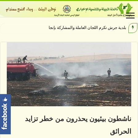
بلدية جرش تكرم اللجان العاملة والمشاركة بإنجاح مهرجان جرش 4
ناشطون بيئيون يحذرون من خطر تزايد
الحرائق