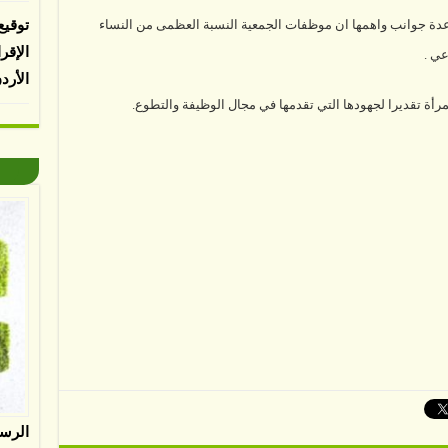
عدة جوانب واهمها ان موظفات الجمعية النسبة العظمى من النساء
توقيع
الإقر
عي .
الأرد
مرأة تقديرا لجهودها التي تقدمها في مجال الوظيفة والتطوع.
الرس