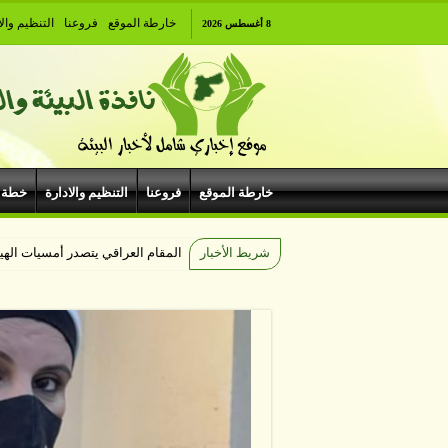
خارطة الموقع
فروعنا
التنظيم والا
8 أغسطس 2026
خارطة الموقع
فروعنا
التنظيم والادارة
خطة 
شريط الأخبار
المقام العراقي يتصدر أمسيات ال