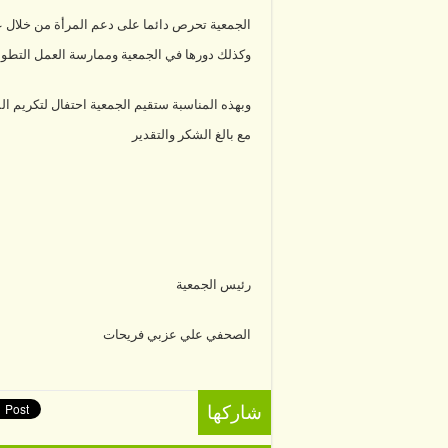
الجمعية تحرص دائما على دعم المرأة من خلال 
وكذلك دورها في الجمعية وممارسة العمل التطو
وبهذه المناسبة ستقيم الجمعية احتفال لتكريم ال
مع بالغ الشكر والتقدير
رئيس الجمعية
الصحفي علي عزبي فريحات
شاركها