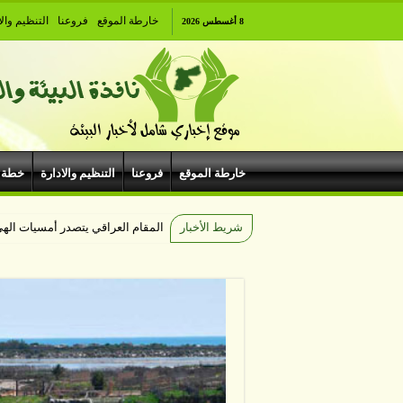
خارطة الموقع
فروعنا
التنظيم والا
8 أغسطس 2026
خارطة الموقع
فروعنا
التنظيم والادارة
خطة 
شريط الأخبار
المقام العراقي يتصدر أمسيات ال