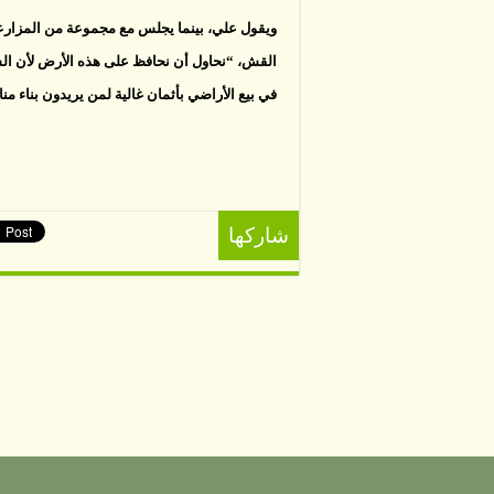
ويقول علي، بينما يجلس مع مجموعة من المزارع
القش، “نحاول أن نحافظ على هذه الأرض لأن الشب
في بيع الأراضي بأثمان غالية لمن يريدون بناء من
شاركها