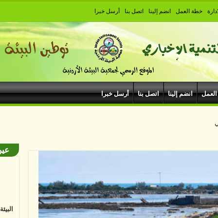
دارة
خطة العمل
انضم إلينا
اتصل بنا
أرسل خبرا
العمل
انضم إلينا
اتصل بنا
أرسل خبرا
هيبودروم في مهرجان جرش
عين
البيئ