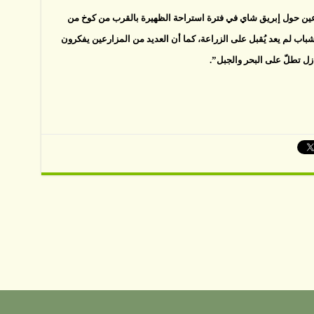
ين حول إبريق شاي في فترة استراحة الظهيرة بالقرب من كوخ من
اب لم يعد يُقبل على الزراعة، كما أن العديد من المزارعين يفكرون
ازل تطلّ على البحر والجبل”.