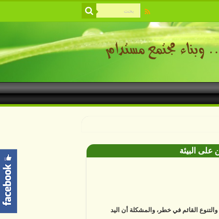
 على البيئة
ة والتنوع القائم في خطر، والمشكلة أن اليد