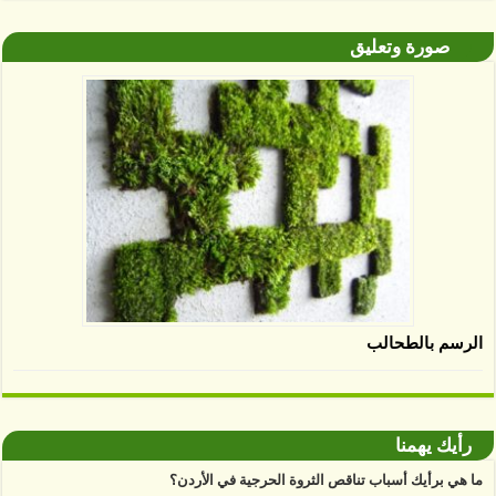
صورة وتعليق
الرسم بالطحالب
رأيك يهمنا
ما هي برأيك أسباب تناقص الثروة الحرجية في الأردن؟