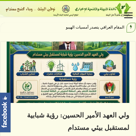
المقام العراقي يتصدر أمسيات الهيبودروم في
ولي العهد الأمير الحسين: رؤية شبابية
لمستقبل بيئي مستدام